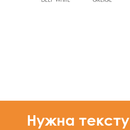
Нужна текст