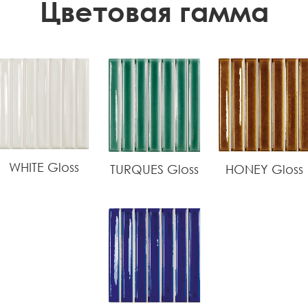
Цветовая гамма
WHITE Gloss
TURQUES Gloss
HONEY Gloss