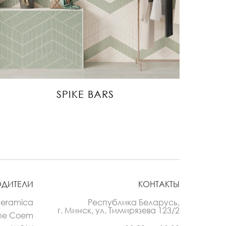
SPIKE BARS
ОДИТЕЛИ
КОНТАКТЫ
Ceramica
Республика Беларусь,
г. Минск, ул. Тимирязева 123/2
he Coem