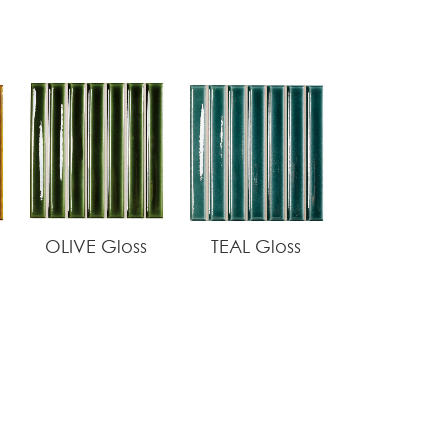
OLIVE Gloss
TEAL Gloss