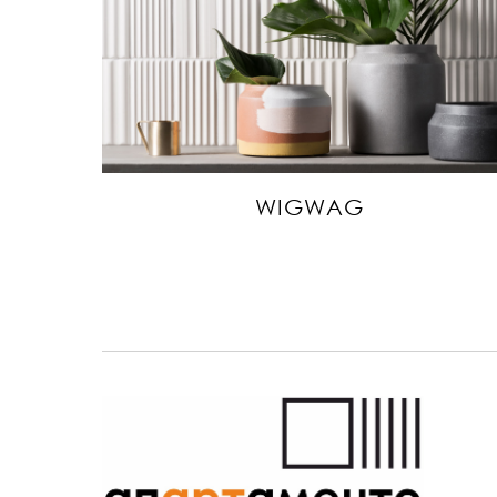
WIGWAG