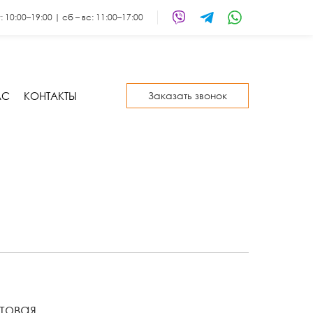
т: 10:00–19:00 | сб – вс: 11:00–17:00
АС
КОНТАКТЫ
Заказать звонок
товая