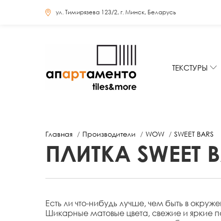
ул. Тимирязева 123/2, г. Минск, Беларусь
ТЕКСТУРЫ
Главная
Производители
WOW
SWEET BARS
ПЛИТКА SWEET 
Есть ли что-нибудь лучше, чем быть в окруж
Шикарные матовые цвета, свежие и яркие 