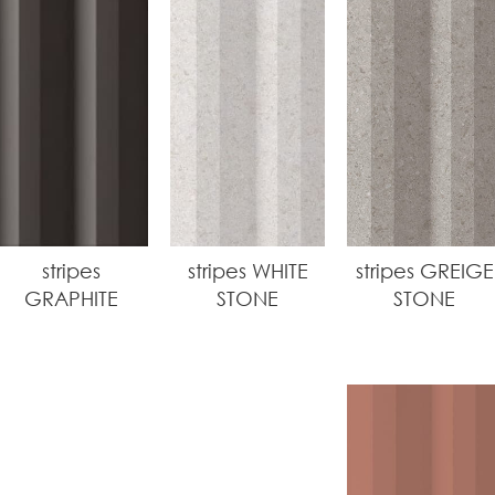
stripes
stripes WHITE
stripes GREIGE
GRAPHITE
STONE
STONE