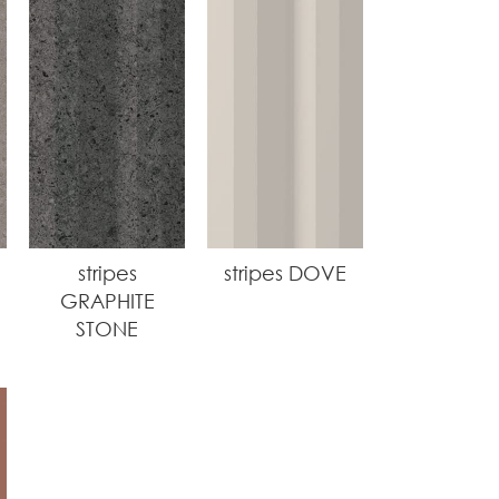
stripes
stripes DOVE
GRAPHITE
STONE