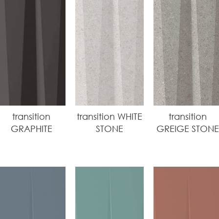
transition
transition WHITE
transition
GRAPHITE
STONE
GREIGE STONE