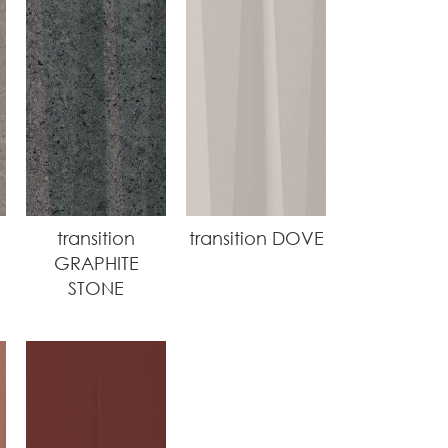
transition
transition DOVE
GRAPHITE
STONE