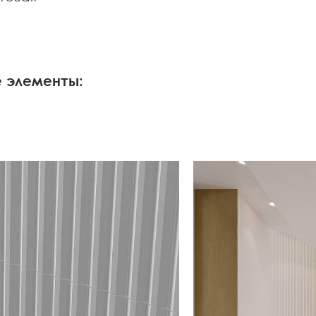
 элементы: