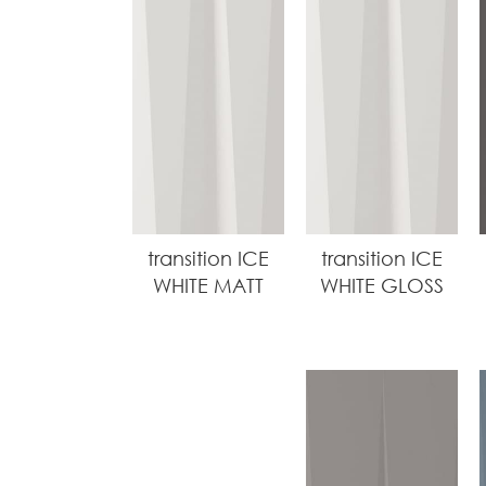
transition ICE
transition ICE
WHITE MATT
WHITE GLOSS