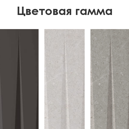
Цветовая гамма