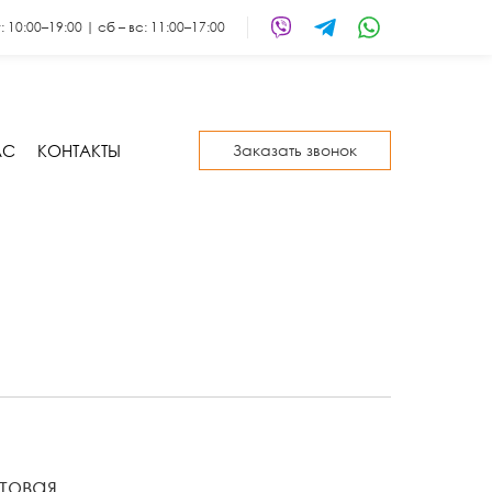
т: 10:00–19:00 | сб – вс: 11:00–17:00
АС
КОНТАКТЫ
Заказать звонок
товая