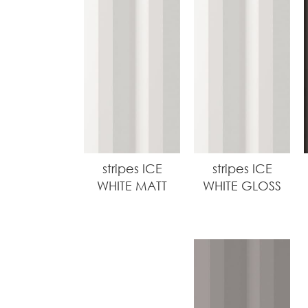
stripes ICE
stripes ICE
WHITE MATT
WHITE GLOSS