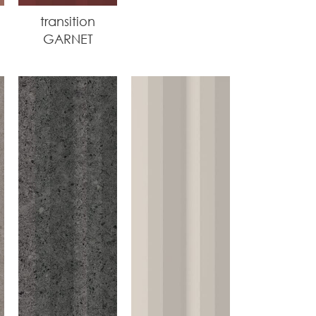
transition
GARNET