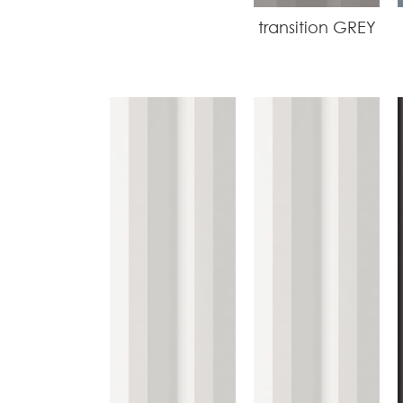
transition GREY