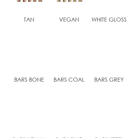
TAN
VEGAN
WHITE GLOSS
BARS BONE
BARS COAL
BARS GREY