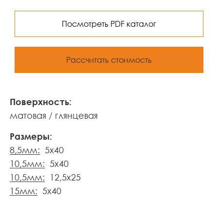
Посмотреть PDF каталог
Рассчитать стоимость
Поверхность:
матовая
глянцевая
Размеры:
8,5мм:
5x40
10,5мм:
5x40
10,5мм:
12,5x25
15мм:
5x40