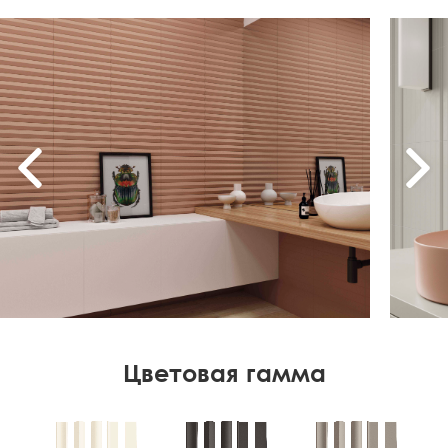
Цветовая гамма