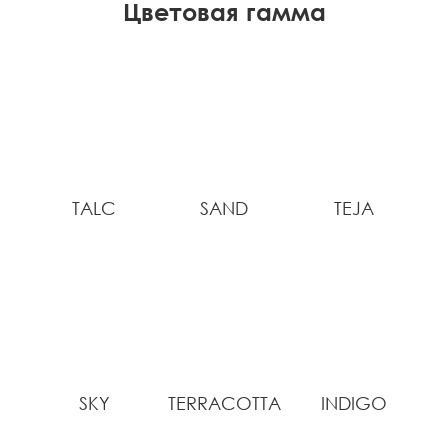
Цветовая гамма
TALC
SAND
TEJA
SKY
TERRACOTTA
INDIGO