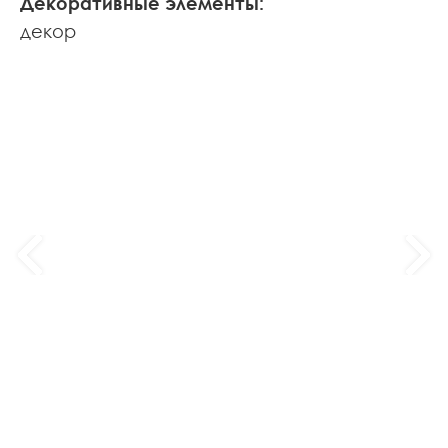
Декоративные элементы:
декор