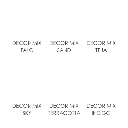
DECOR MIX
DECOR MIX
DECOR MIX
TALC
SAND
TEJA
DECOR MIX
DECOR MIX
DECOR MIX
SKY
TERRACOTTA
INDIGO