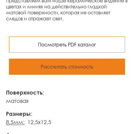
представляем вам наше керамическое видение в
цветах и линиях на действительно гладкой
матовой поверхности, которая не оставляет
следов и отражает свет.
Посмотреть PDF каталог
Рассчитать стоимость
Поверхность:
матовая
Размеры:
8,5мм:
12,5x12,5