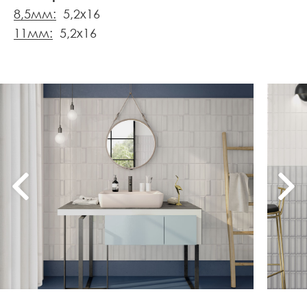
8,5мм:
5,2x16
11мм:
5,2x16