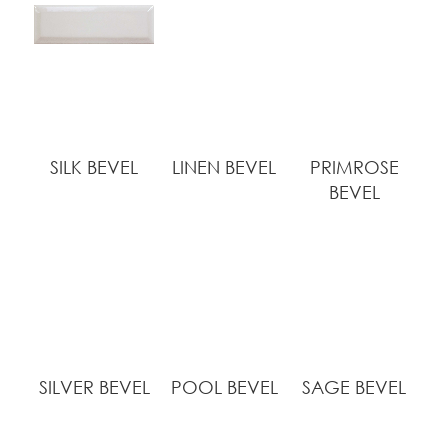
SILK BEVEL
LINEN BEVEL
PRIMROSE
BEVEL
SILVER BEVEL
POOL BEVEL
SAGE BEVEL