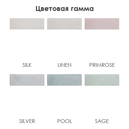
Цветовая гамма
SILK
LINEN
PRIMROSE
SILVER
POOL
SAGE