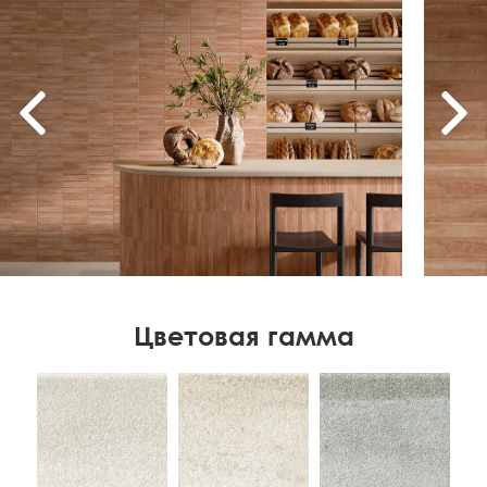
Цветовая гамма