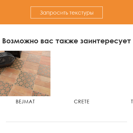
Запросить текстуры
Возможно вас также заинтересует
BEJMAT
CRETE