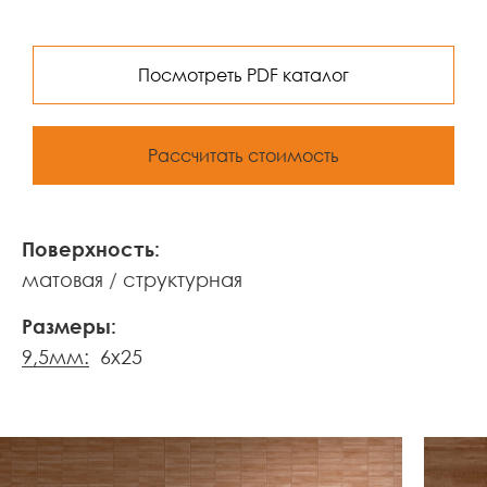
Посмотреть PDF каталог
Рассчитать стоимость
Поверхность:
матовая
структурная
Размеры:
9,5мм:
6x25