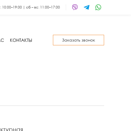
т: 10:00–19:00 | сб – вс: 11:00–17:00
АС
КОНТАКТЫ
Заказать звонок
уктурная