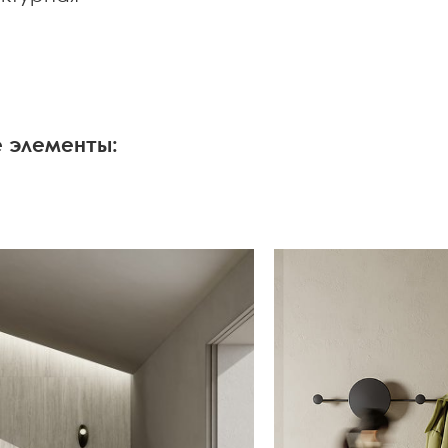
 элементы: