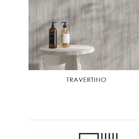
TRAVERTINO