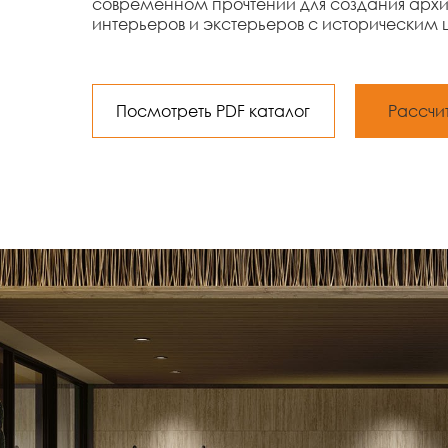
современном прочтении для создания архи
интерьеров и экстерьеров с историческим
Посмотреть PDF каталог
Рассчи