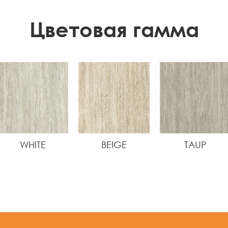
Цветовая гамма
WHITE
BEIGE
TAUP