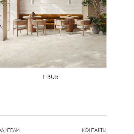
TIBUR
ОДИТЕЛИ
КОНТАКТЫ