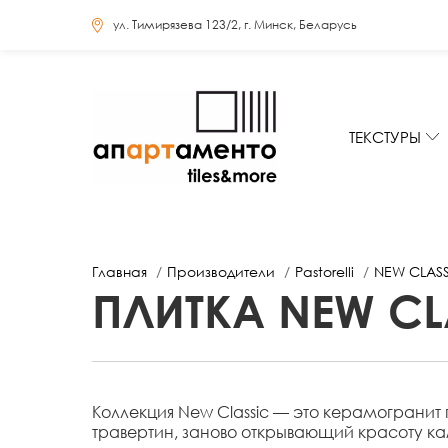
ул. Тимирязева 123/2, г. Минск, Беларусь
ТЕКСТУРЫ
Главная
Производители
Pastorelli
NEW CLASS
ПЛИТКА NEW CL
Коллекция New Classic — это керамогранит
травертин, заново открывающий красоту ка