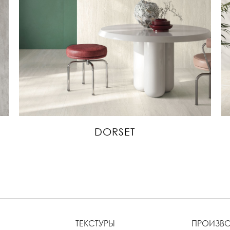
DORSET
ТЕКСТУРЫ
ПРОИЗВ