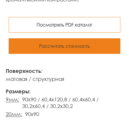
Посмотреть PDF каталог
Рассчитать стоимость
Поверхность:
матовая
структурная
Размеры:
9мм:
90x90
60,4x120,8
60,4x60,4
30,2x60,4
30,2x30,2
20мм:
90x90