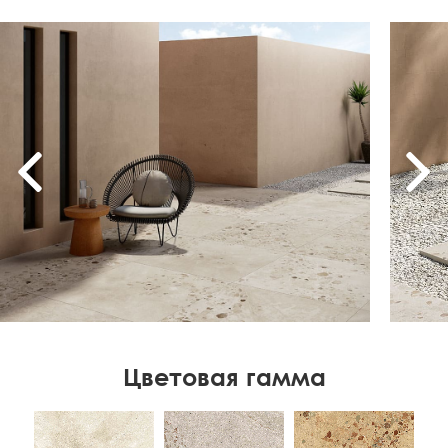
Цветовая гамма