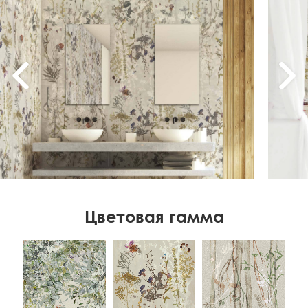
Цветовая гамма