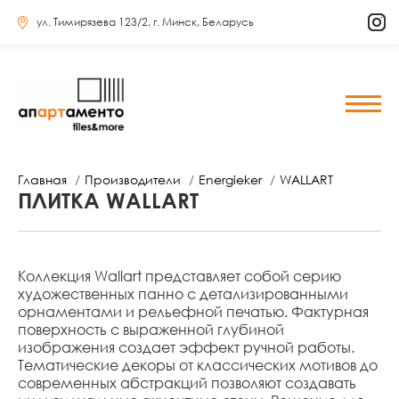
ул. Тимирязева 123/2, г. Минск, Беларусь
Главная
Производители
Energieker
WALLART
ПЛИТКА WALLART
Коллекция Wallart представляет собой серию
художественных панно с детализированными
орнаментами и рельефной печатью. Фактурная
поверхность с выраженной глубиной
изображения создает эффект ручной работы.
Тематические декоры от классических мотивов до
современных абстракций позволяют создавать