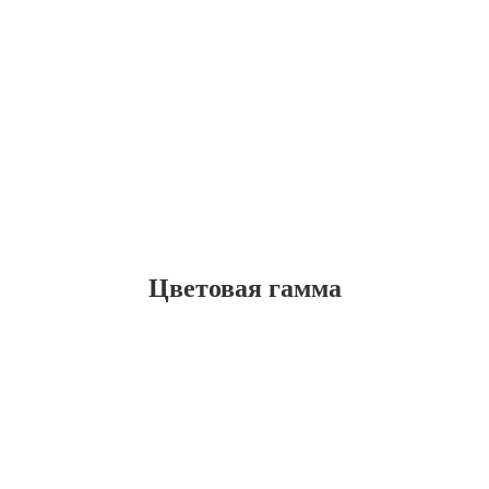
Цветовая гамма