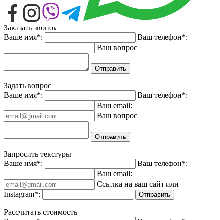
Заказать звонок
Ваше имя*:
Ваш телефон*:
Ваш вопрос:
Отправить
Задать вопрос
Ваше имя*:
Ваш телефон*:
Ваш email:
Ваш вопрос:
Отправить
Запросить текстуры
Ваше имя*:
Ваш телефон*:
Ваш email:
Ссылка на ваш сайт или
Instagram*:
Отправить
Рассчитать стоимость