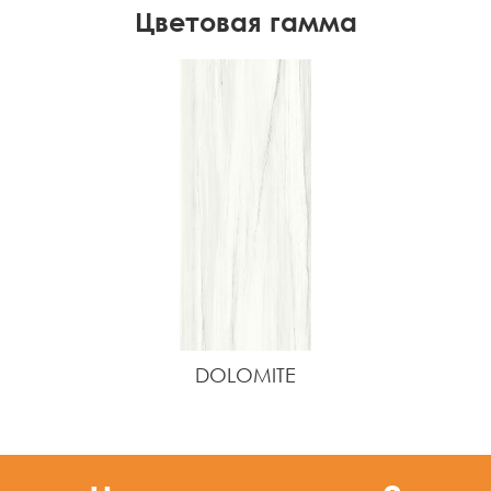
Цветовая гамма
DOLOMITE