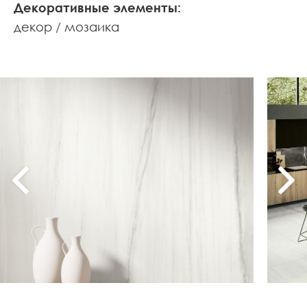
Декоративные элементы:
декор
мозаика