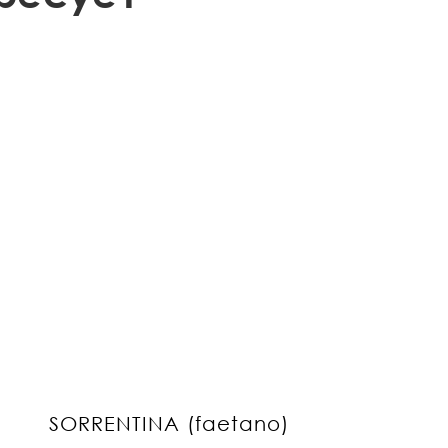
SORRENTINA (faetano)