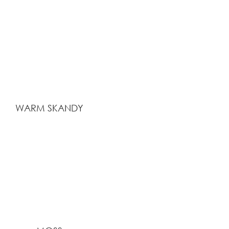
WARM SKANDY