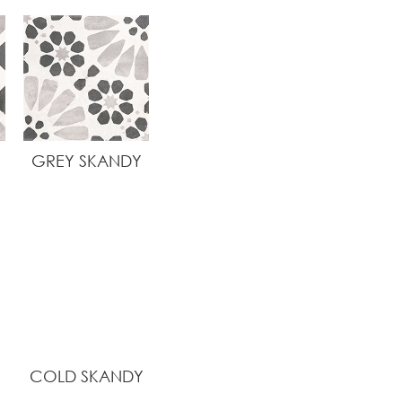
GREY SKANDY
COLD SKANDY