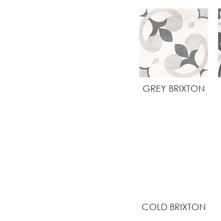
GREY BRIXTON
COLD BRIXTON