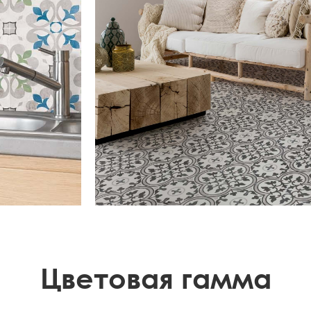
Цветовая гамма