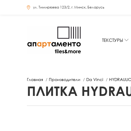
ул. Тимирязева 123/2, г. Минск, Беларусь
ТЕКСТУРЫ
Главная
Производители
Da Vinci
HYDRAULI
ПЛИТКА HYDRAU