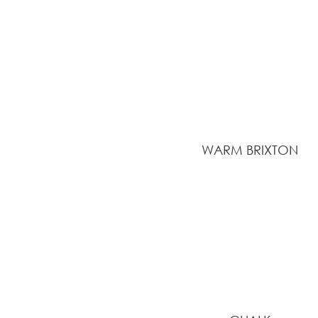
WARM BRIXTON