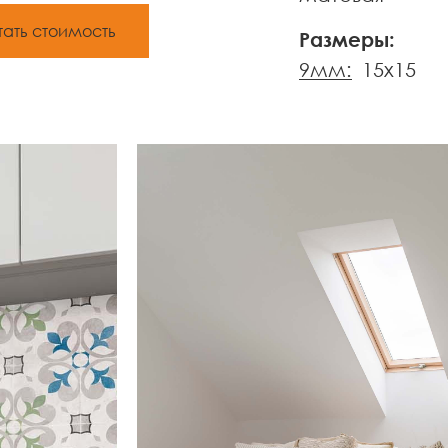
тать стоимость
Размеры:
9мм:
15x15