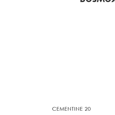
CEMENTINE 20