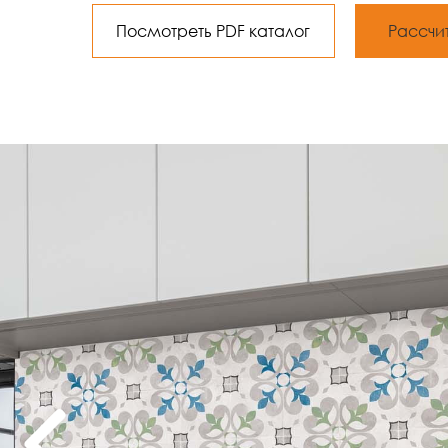
Посмотреть PDF каталог
Рассчи