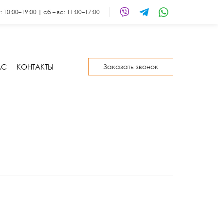
т: 10:00–19:00 | сб – вс: 11:00–17:00
АС
КОНТАКТЫ
Заказать звонок