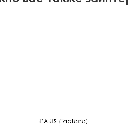
PARIS (faetano)