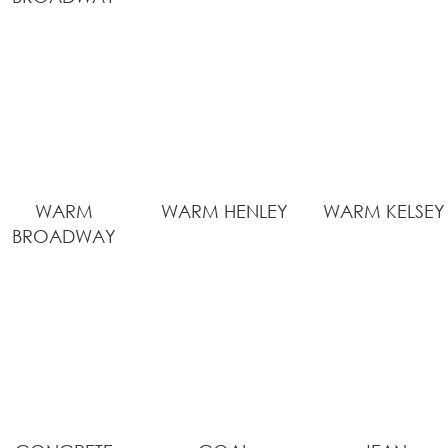
WARM
WARM HENLEY
WARM KELSEY
BROADWAY