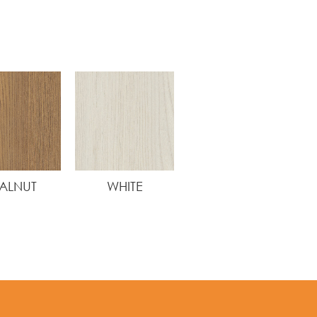
ALNUT
WHITE