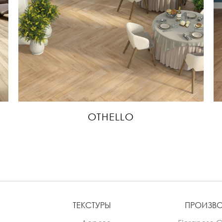
OTHELLO
ТЕКСТУРЫ
ПРОИЗВ