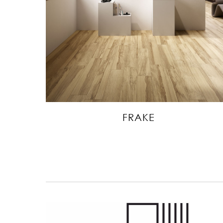
FRAKE