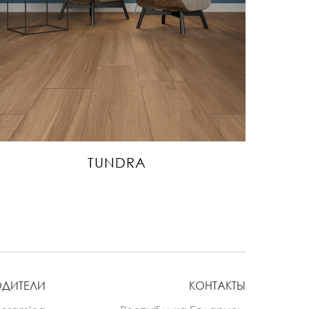
TUNDRA
ОДИТЕЛИ
КОНТАКТЫ