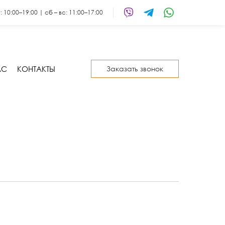
т: 10:00–19:00 | сб – вс: 11:00–17:00
АС
КОНТАКТЫ
Заказать звонок