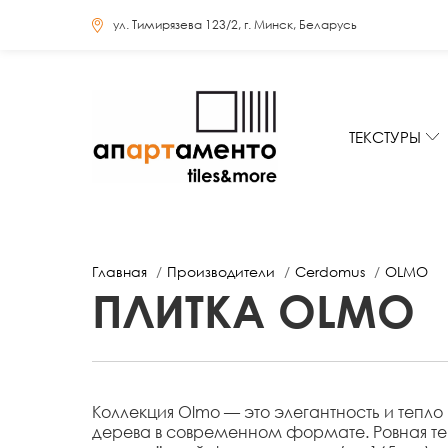
ул. Тимирязева 123/2, г. Минск, Беларусь
ТЕКСТУРЫ
Главная
Производители
Cerdomus
OLMO
ПЛИТКА OLMO
Коллекция Olmo — это элегантность и тепло
дерева в современном формате. Ровная тек