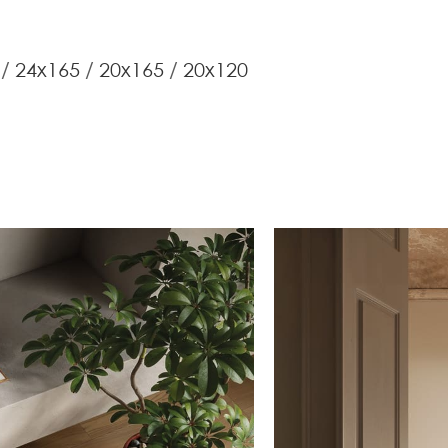
24x165
20x165
20x120