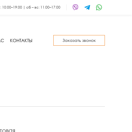
т: 10:00–19:00 | сб – вс: 11:00–17:00
АС
КОНТАКТЫ
Заказать звонок
товая