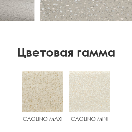
Цветовая гамма
CAOLINO MAXI
CAOLINO MINI