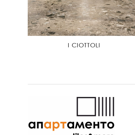
I CIOTTOLI